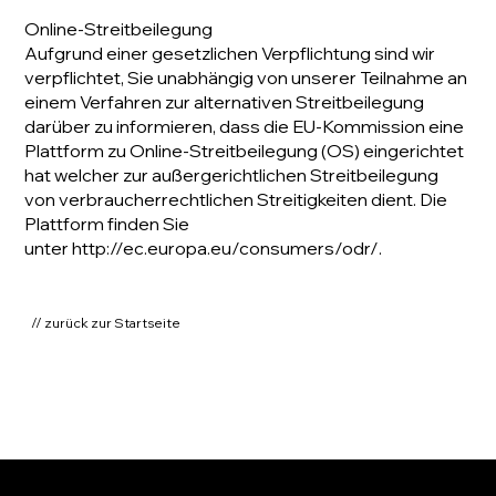
Online-Streitbeilegung
Aufgrund einer gesetzlichen Verpflichtung sind wir
verpflichtet, Sie unabhängig von unserer Teilnahme an
einem Verfahren zur alternativen Streitbeilegung
darüber zu informieren, dass die EU-Kommission eine
Plattform zu Online-Streitbeilegung (OS) eingerichtet
hat welcher zur außergerichtlichen Streitbeilegung
von verbraucherrechtlichen Streitigkeiten dient. Die
Plattform finden Sie
unter http://ec.europa.eu/consumers/odr/.
// zurück zur Startseite